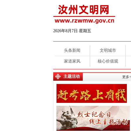
2026年8月7日 星期五
头条新闻
文明城市
家道家风
核心价值观
主题活动
更多