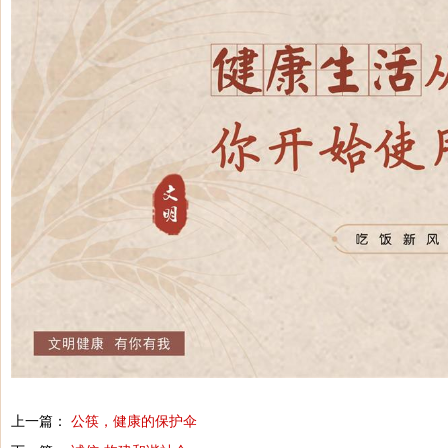
上一篇：
公筷，健康的保护伞