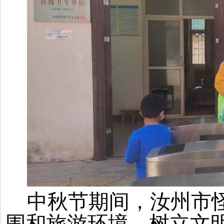
中秋节期间
，汝州市
围和旅游环境，树立文