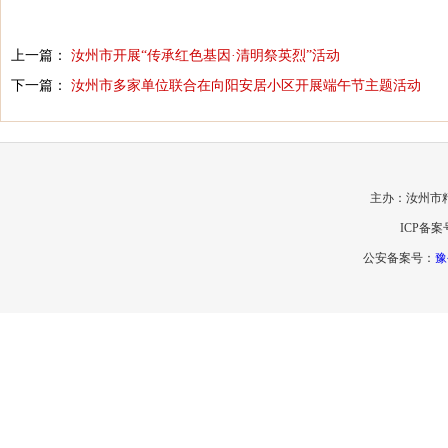
上一篇：
汝州市开展“传承红色基因·清明祭英烈”活动
下一篇：
汝州市多家单位联合在向阳安居小区开展端午节主题活动
主办：汝州市
ICP备案
公安备案号：
豫