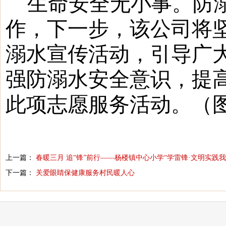
生命安全无小事。防
作，下一步，该公司将
溺水宣传活动，引导广
强防溺水安全意识，提
此项志愿服务活动。（
上一篇：
春暖三月 追“锋”前行——杨楼镇中心小学“学雷锋·文明实践我
下一篇：
关爱眼睛保健康服务村民暖人心