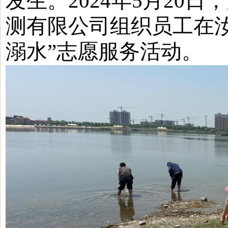
发生。
2024年5月2
测有限公司组织员工在汝
溺水”志愿服务活动。