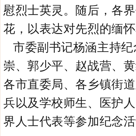
慰烈士英灵。随后，各界
花，以表达对先烈的缅怀
市委副书记杨涵主持
纪
崇、郭少平、赵战营、黄
各市直委局、各乡镇街道
兵以及学校师生、医护人
界人士代表等参加
纪念
活