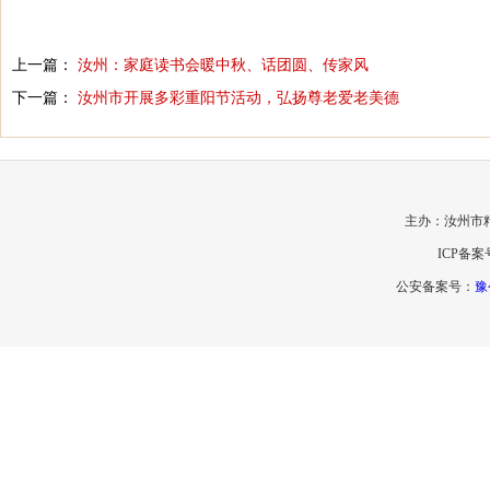
上一篇：
汝州：家庭读书会暖中秋、话团圆、传家风
下一篇：
汝州市开展多彩重阳节活动，弘扬尊老爱老美德
主办：汝州市
ICP备案
公安备案号：
豫