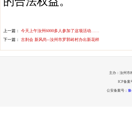
的合法权益。
上一篇：
今天上午汝州6000多人参加了这项活动……
下一篇：
古刹会 新风尚--汝州市罗郭岭村办出新花样
主办：汝州市
ICP备案
公安备案号：
豫