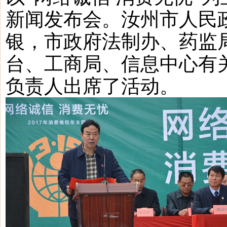
新闻发布会。汝州市人民
银，市政府法制办、药监
台、工商局、信息中心有
负责人出席了活动。