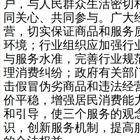
户，与人民群众生活密切
同关心、共同参与。广大
营，切实保证商品和服务
环境；行业组织应加强行
与服务水准，完善行业规
理消费纠纷；政府有关部
击假冒伪劣商品和违法经
价平稳，增强居民消费能
和引导，使三个服务的观
识，创新服务机制，提高