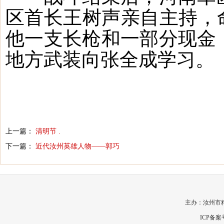
区首长王树声亲自主持，
他一支长枪和一部分现金
地方武装向张全成学习。
上一篇：
清明节 .
下一篇：
近代汝州英雄人物——郭巧
主办：汝州市
ICP备案