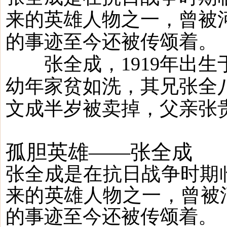
来的英雄人物之一，曾被河
的事迹至今还被传颂着。
张全成，1919年出生
幼年家贫如洗，其兄张全
文成半岁被卖掉，父亲张贵
孤胆英雄
——张全成
张全成是在抗日战争时期
来的英雄人物之一，曾被
的事迹至今还被传颂着。