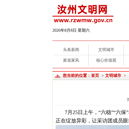
2026年8月8日 星期六
头条新闻
文明城市
家道家风
核心价值观
您当前的位置：
首页
>
文明城市
>
7月25日上午，“六稳”“
正在绽放异彩，让采访团成员眼