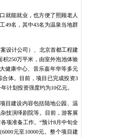
门口就能就业，也方便了照顾老人
49名，其中43名为温泉当地群
案设计公司）、北京首都工程建
面积250万平米，由室外泡池体验
、大健康中心、音乐嘉年华等多元
综合体。目前，项目已完成投资3
今年计划投资强度约为10亿元。
，项目建设内容包括陆地公园、温
戏杂技演绎剧院等。目前，游客展
各项准备工作。“预计8月中旬全
00元至10000元。整个项目建