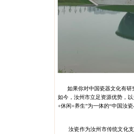
如果你对中国瓷器文化有研
如今，汝州市立足资源优势，以
+休闲+养生”为一体的“中国汝瓷
汝瓷作为汝州市传统文化支