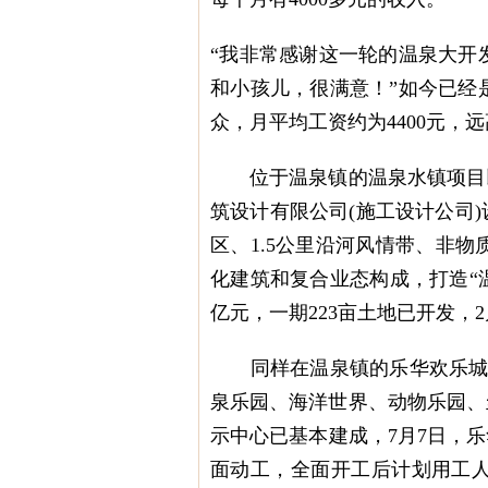
“我非常感谢这一轮的温泉大开
和小孩儿，很满意！”如今已经
众，月平均工资约为4400元，
位于温泉镇的温泉水镇项目以
筑设计有限公司(施工设计公司)
区、1.5公里沿河风情带、非
化建筑和复合业态构成，打造“
亿元，一期223亩土地已开发，
同样在温泉镇的乐华欢乐城项目
泉乐园、海洋世界、动物乐园、
示中心已基本建成，7月7日，
面动工，全面开工后计划用工人数