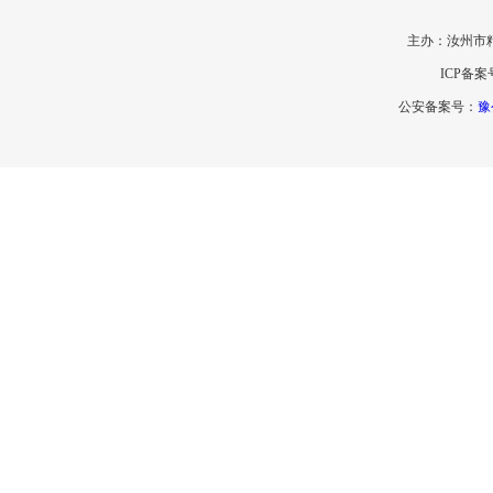
主办：汝州市
ICP备案
公安备案号：
豫