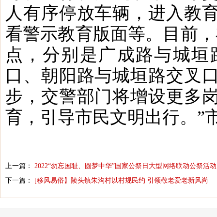
人有序停放车辆，进入教
看警示教育版面等。目前，
点，分别是广成路与城垣
口、朝阳路与城垣路交叉
步，交警部门将增设更多
育，引导市民文明出行。”
上一篇：
2022“勿忘国耻、圆梦中华”国家公祭日大型网络联动公祭活
下一篇：
[移风易俗】陵头镇朱沟村以村规民约 引领敬老爱老新风尚