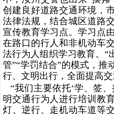
创建良好道路交通环境，
法律法规，结合城区道路
宣传教育学习点。学习点
在路口的行人和非机动车
法行为人组织学习教育。“
管”“学罚结合”的模式，
行、文明出行，全面提高交
“我们主要依托‘学、签
明交通行为人进行培训教
灯、逆行、走机动车道等