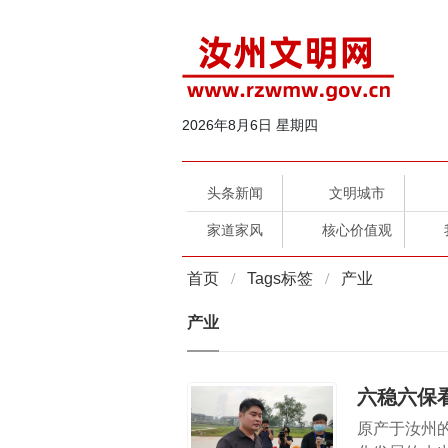
2026年8月6日 星期四
头条新闻
文明城市
家道家风
核心价值观
首页
Tags标签
产业
产业
六稳六保
原产于汝州